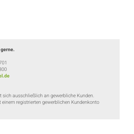
 gerne.
 701
 800
l.de
et sich ausschließlich an gewerbliche Kunden.
t einem registrierten gewerblichen Kundenkonto