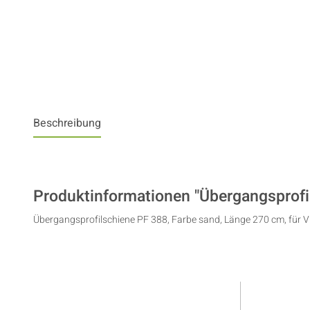
Beschreibung
Produktinformationen "Übergangsprofi
Übergangsprofilschiene PF 388, Farbe sand, Länge 270 cm, für V