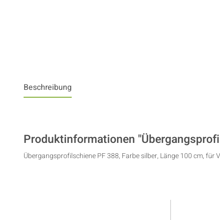
Beschreibung
Produktinformationen "Übergangsprofil
Übergangsprofilschiene PF 388, Farbe silber, Länge 100 cm, für V