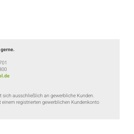
 gerne.
 701
 800
l.de
et sich ausschließlich an gewerbliche Kunden.
t einem registrierten gewerblichen Kundenkonto