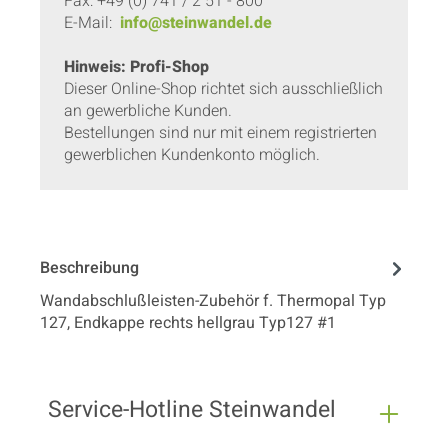
Fax: +49 (0) 741 / 2 51 - 800
E-Mail:
info@steinwandel.de
Hinweis: Profi-Shop
Dieser Online-Shop richtet sich ausschließlich
an gewerbliche Kunden.
Bestellungen sind nur mit einem registrierten
gewerblichen Kundenkonto möglich.
Beschreibung
Wandabschlußleisten-Zubehör f. Thermopal Typ
127, Endkappe rechts hellgrau Typ127 #1
Service-Hotline Steinwandel