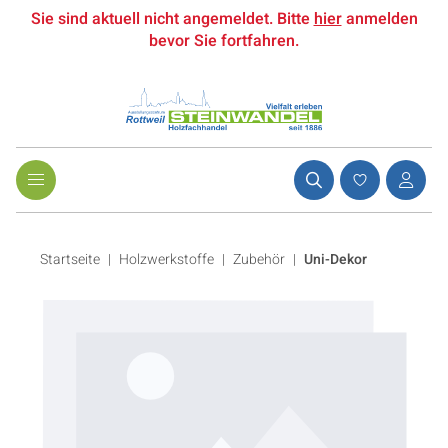
Sie sind aktuell nicht angemeldet. Bitte
hier
anmelden
bevor Sie fortfahren.
Startseite
Holzwerkstoffe
|
Zubehör
|
Uni-Dekor