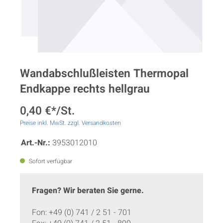
Wandabschlußleisten Thermopal
Endkappe rechts hellgrau
0,40 €*/St.
Preise inkl. MwSt. zzgl. Versandkosten
Art.-Nr.:
3953012010
Sofort verfügbar
Fragen? Wir beraten Sie gerne.
Fon: +49 (0) 741 / 2 51 - 701