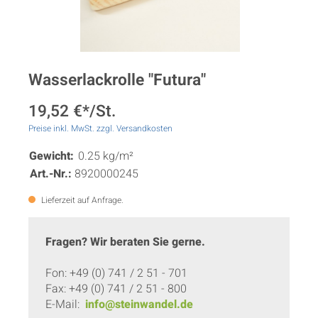
Wasserlackrolle "Futura"
19,52 €*/St.
Preise inkl. MwSt. zzgl. Versandkosten
Gewicht:
0.25 kg/m²
Art.-Nr.:
8920000245
Lieferzeit auf Anfrage.
Fragen? Wir beraten Sie gerne.
Fon: +49 (0) 741 / 2 51 - 701
Fax: +49 (0) 741 / 2 51 - 800
E-Mail:
info@steinwandel.de