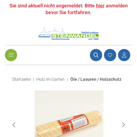
Sie sind aktuell nicht angemeldet. Bitte
hier
anmelden
bevor Sie fortfahren.
Startseite
Holz im Garten
|
Öle / Lasuren / Holzschutz