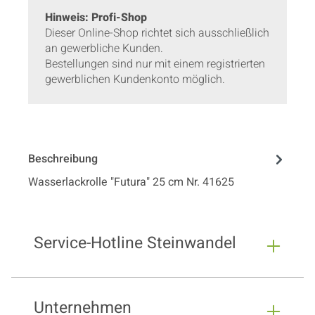
Hinweis: Profi-Shop
Dieser Online-Shop richtet sich ausschließlich
an gewerbliche Kunden.
Bestellungen sind nur mit einem registrierten
gewerblichen Kundenkonto möglich.
Beschreibung
Wasserlackrolle "Futura" 25 cm Nr. 41625
Service-Hotline Steinwandel
Unternehmen