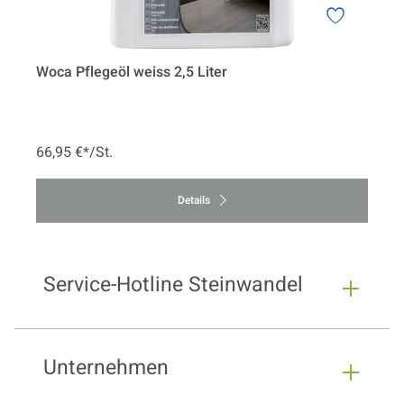
Woca Pflegeöl weiss 2,5 Liter
66,95 €*/St.
Details
Service-Hotline Steinwandel
Unternehmen