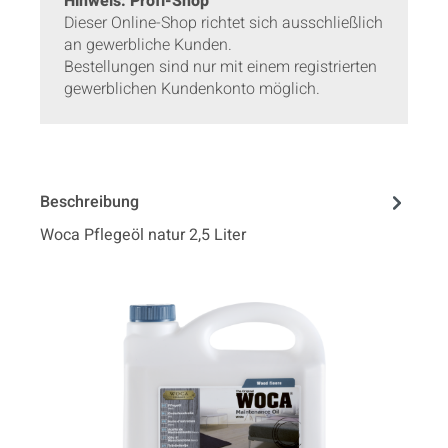
Hinweis: Profi-Shop
Dieser Online-Shop richtet sich ausschließlich
an gewerbliche Kunden.
Bestellungen sind nur mit einem registrierten
gewerblichen Kundenkonto möglich.
Beschreibung
Woca Pflegeöl natur 2,5 Liter