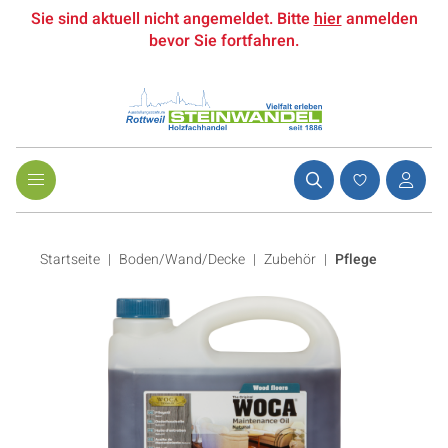
Sie sind aktuell nicht angemeldet. Bitte
hier
anmelden
bevor Sie fortfahren.
Startseite
Boden/Wand/Decke
|
Zubehör
|
Pflege