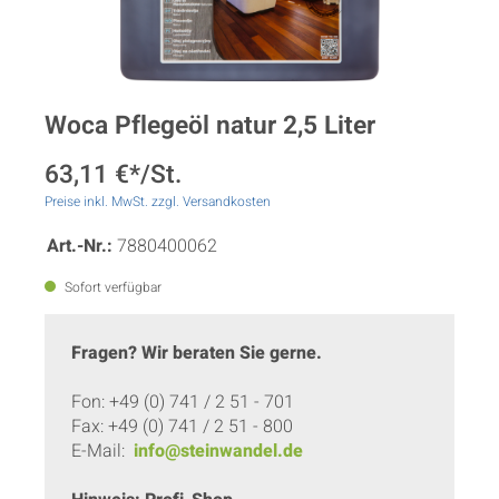
Woca Pflegeöl natur 2,5 Liter
63,11 €*/St.
Preise inkl. MwSt. zzgl. Versandkosten
Art.-Nr.:
7880400062
Sofort verfügbar
Fragen? Wir beraten Sie gerne.
Fon: +49 (0) 741 / 2 51 - 701
Fax: +49 (0) 741 / 2 51 - 800
E-Mail:
info@steinwandel.de