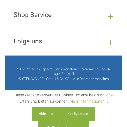
Shop Service
Folge uns
* Alle Preise inkl. gesetzl. Mehrwertsteuer | Warenabholung ab
Lager Rottweil.
© STEINWANDEL GmbH & Co.KG – Alle Rechte vorbehalten
Diese Website verwendet Cookies, um eine bestmögliche
Erfahrung bieten zu können.
Mehr Informationen ...
Ablehnen
Konfigurieren