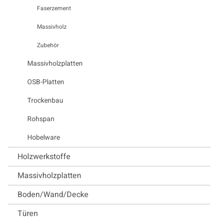
Faserzement
Massivholz
Zubehör
Massivholzplatten
OSB-Platten
Trockenbau
Rohspan
Hobelware
Holzwerkstoffe
Massivholzplatten
Boden/Wand/Decke
Türen