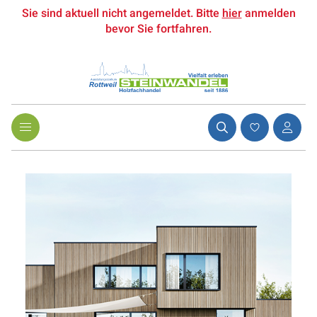
Sie sind aktuell nicht angemeldet. Bitte
hier
anmelden
bevor Sie fortfahren.