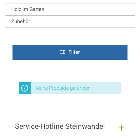
Holz im Garten
Zubehör
Filter
Keine Produkte gefunden.
Service-Hotline Steinwandel