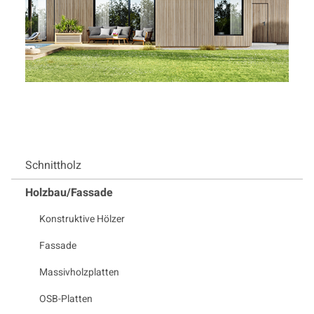
Schnittholz
Holzbau/Fassade
Konstruktive Hölzer
Fassade
Massivholzplatten
OSB-Platten