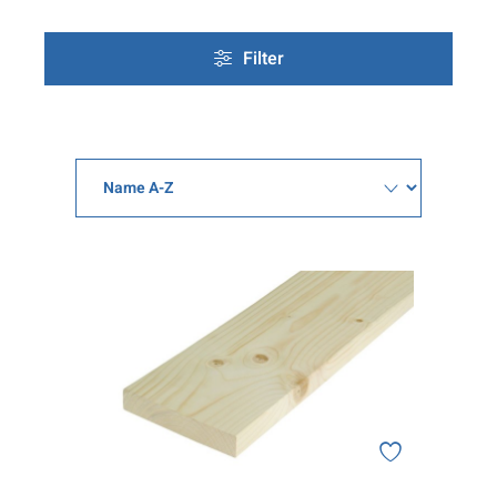
Filter