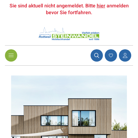
Sie sind aktuell nicht angemeldet. Bitte
hier
anmelden
bevor Sie fortfahren.