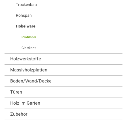
Trockenbau
Rohspan
Hobelware
Profilholz
Glattkant
Holzwerkstoffe
Massivholzplatten
Boden/Wand/Decke
Türen
Holz im Garten
Zubehör