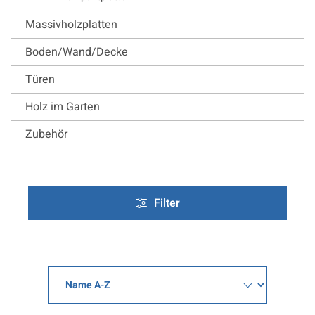
Massivholzplatten
Boden/Wand/Decke
Türen
Holz im Garten
Zubehör
Filter