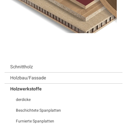
Schnittholz
Holzbau/Fassade
Holzwerkstoffe
derdicke
Beschichtete Spanplatten
Furnierte Spanplatten