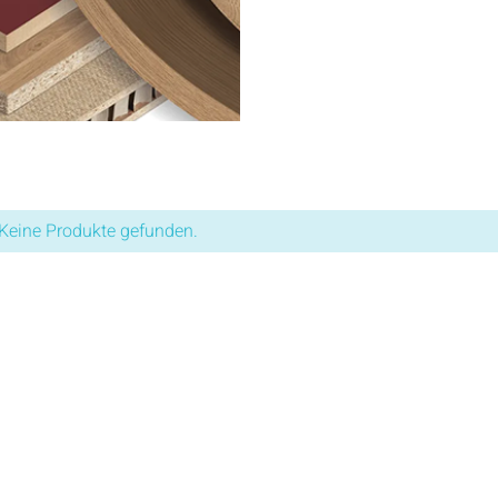
Keine Produkte gefunden.