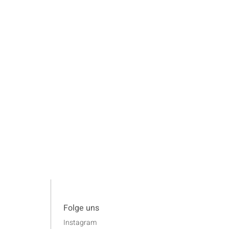
Folge uns
Instagram