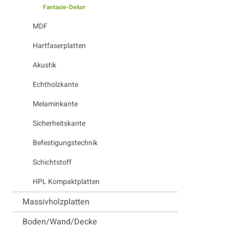
Fantasie-Dekor
MDF
Hartfaserplatten
Akustik
Echtholzkante
Melaminkante
Sicherheitskante
Befestigungstechnik
Schichtstoff
HPL Kompaktplatten
Massivholzplatten
Boden/Wand/Decke