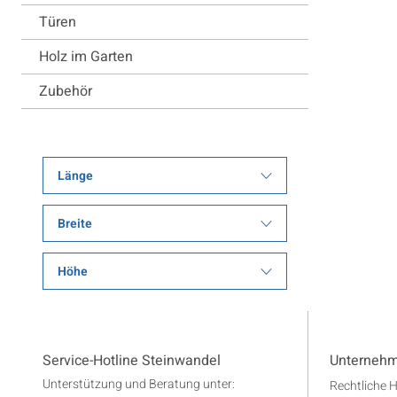
Türen
Holz im Garten
Zubehör
Länge
Breite
Höhe
Service-Hotline Steinwandel
Unterneh
Unterstützung und Beratung unter:
Rechtliche 