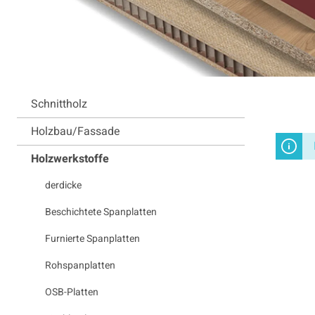
Schnittholz
Holzbau/Fassade
Holzwerkstoffe
derdicke
Beschichtete Spanplatten
Furnierte Spanplatten
Rohspanplatten
OSB-Platten