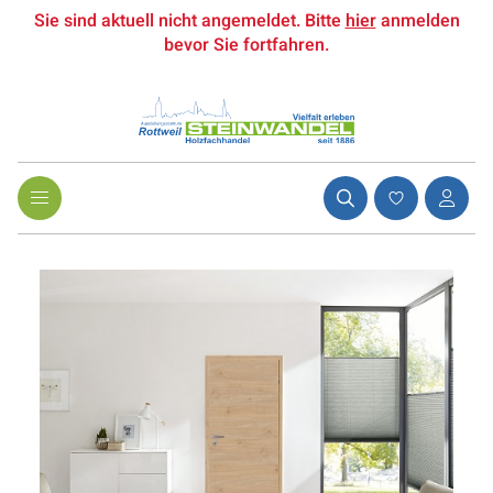
Sie sind aktuell nicht angemeldet. Bitte
hier
anmelden
bevor Sie fortfahren.