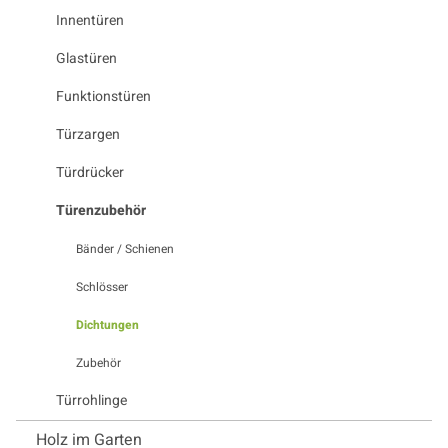
Innentüren
Glastüren
Funktionstüren
Türzargen
Türdrücker
Türenzubehör
Bänder / Schienen
Schlösser
Dichtungen
Zubehör
Türrohlinge
Holz im Garten