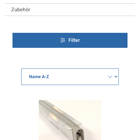
Zubehör
Filter