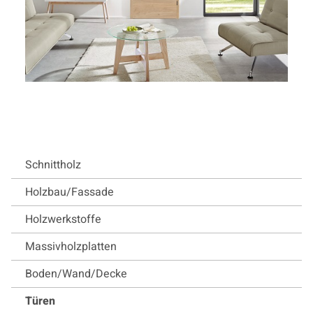
Schnittholz
Holzbau/Fassade
Holzwerkstoffe
Massivholzplatten
Boden/Wand/Decke
Türen