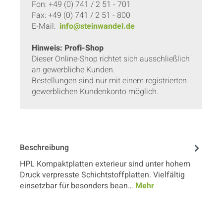
Fon: +49 (0) 741 / 2 51 - 701
Fax: +49 (0) 741 / 2 51 - 800
E-Mail:
info@steinwandel.de
Hinweis: Profi-Shop
Dieser Online-Shop richtet sich ausschließlich
an gewerbliche Kunden.
Bestellungen sind nur mit einem registrierten
gewerblichen Kundenkonto möglich.
Beschreibung
HPL Kompaktplatten exterieur sind unter hohem
Druck verpresste Schichtstoffplatten. Vielfältig
einsetzbar für besonders bean…
Mehr