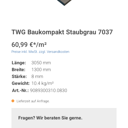
TWG Baukompakt Staubgrau 7037
60,99 €*/m²
Preise inkl. MwSt. zzgl. Versandkosten
Länge:
3050 mm
Breite:
1300 mm
Stärke:
8 mm
Gewicht:
10.4 kg/m²
Art.-Nr.:
9089300310.0830
Lieferzeit auf Anfrage.
Fragen? Wir beraten Sie gerne.