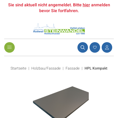
Sie sind aktuell nicht angemeldet. Bitte
hier
anmelden
bevor Sie fortfahren.
Startseite
Holzbau/Fassade
|
Fassade
|
HPL Kompakt